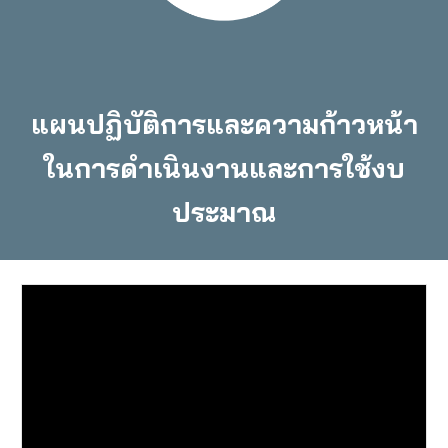
แผนปฏิบัติการและความก้าวหน้า
ในการดำเนินงานและการใช้งบ
ประมาณ