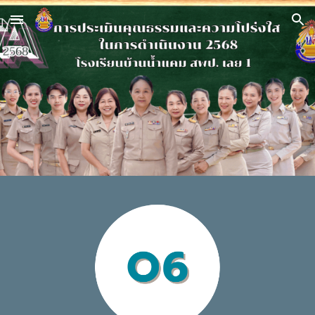
Skip to main content
Skip to navigation